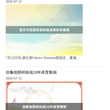
2026-07-31
7月22日讯 据记者Fabrice Hawkins报说念，曼城和另一家顶级俱乐部询价孔德。 Fabrice Hawkins在酬酢媒体上这么写说念：“几周以来，巴萨和孔德一直在就续约事宜进行商酌，各方齐但愿获取积极成果。” “曼城和另一家顶级俱乐部也曾询价孔德。孔德与巴萨的左券将合手续到2027年，他也深受巴萨嗜好体育集锦，并被觉得是宇宙上同位置最优秀的球员。”
但像他那样执续20年体育集锦
2026-07-31