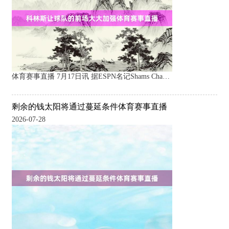
体育赛事直播 7月17日讯 据ESPN名记Shams Charania报说念，三届全明星比尔的牙东说念主马克-巴特尔斯坦泄漏，比尔还是和太阳齐备买断左券，将在渡过泄漏期（48小时）之后加盟快船。 好意思记Chris Mannix发推写说念：“快船休赛期的操作精彩相等，科林斯让球队的前场大大加强，比尔则齐全填补了鲍威尔离队后的空白体育赛事直播，现时只需要莱昂纳德保合手健康了！”
剩余的钱太阳将通过蔓延条件体育赛事直播
2026-07-28