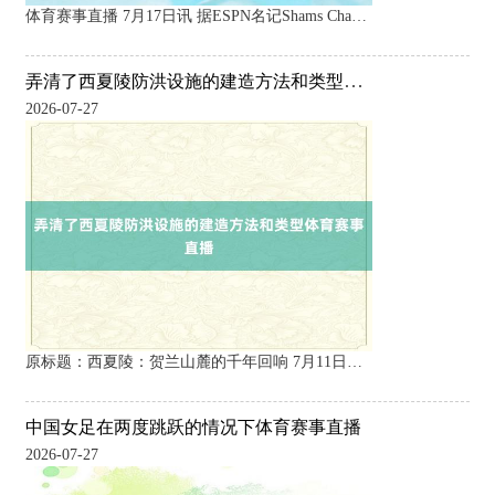
体育赛事直播 7月17日讯 据ESPN名记Shams Charania报谈，比尔依然和太阳完满买断契约，将在渡过通晓期（48小时）之后加盟快船。 在此次的买断中，比尔根除了1.108亿薪水中的1380万好意思元，剩余的钱太阳将通过蔓延条件，分5个赛季支付给别东谈主，平均每个赛季约1940万。 此次买断太阳需要支付9700万好意思元好意思元体育赛事直播，这个金额在蔓延条件裁人里排第二，仅次于雄鹿买断利拉德的1.13亿。
弄清了西夏陵防洪设施的建造方法和类型体育赛事直播
2026-07-27
原标题：西夏陵：贺兰山麓的千年回响 7月11日，法国巴黎，结伴国教科文组织第47届寰宇遗产大和会过决策，晓谕将西夏陵列入《寰宇遗产名录》，奥密的西夏陵迎下寰宇讨论的见识。 仲夏时节，从宁夏银川市区驱车西向，贺兰山的轮廓渐次解析。车窗外，巍峨山体与远方高耸的陵塔遥遥相对，天高云淡的天穹下，山与陵静默相望，平添了几分奥密。西夏陵，究竟藏着若何的过往？散步于贺兰山前的戈壁滩，连车平斗的古冢在眼下铺展，上下杂沓的残垣在风中静立，仿佛正逐步撩开岁月的面纱，将那些对于娴雅再会、文化调处的千年故事，娓娓说念
中国女足在两度跳跃的情况下体育赛事直播
2026-07-27