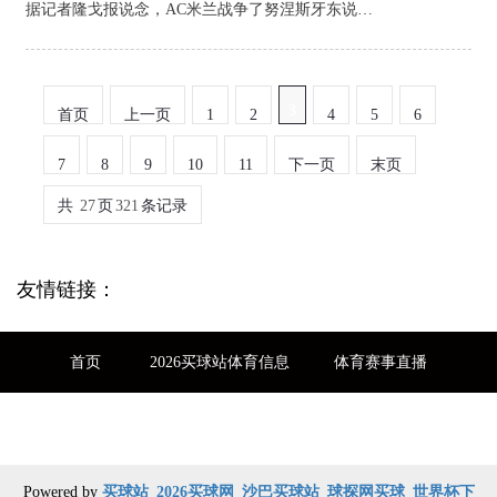
据记者隆戈报说念，AC米兰战争了努涅斯牙东说念主，以了解球员情况。 隆戈在酬酢媒体上这么写说念：“AC米兰一经与拉马达尼就努涅斯的转会进行战争，探讨到引进球员的资本以偏激他俱乐部的竞争，转会比拟复杂，但红黑军团一经通过其牙东说念主了解了努涅斯的情况。
3
首页
上一页
1
2
4
5
6
7
8
9
10
11
下一页
末页
共
27
页
321
条记录
友情链接：
首页
2026买球站体育信息
体育赛事直播
体育集锦
体育录像/图片
Powered by
买球站_2026买球网_沙巴买球站_球探网买球_世界杯下