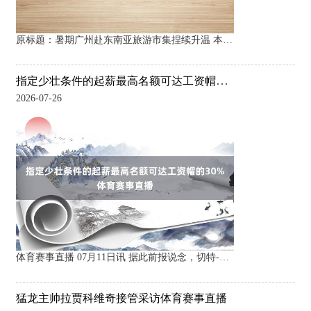
原标题：暑期广州赴东南亚旅游市集捏续升温 本年暑假开启以来，广州赴东南亚旅游市集捏续升温。 由岭南集团旗下广之旅组织的一批搭客，13日从广州白云海外机场启航赶赴柬埔寨，将游览吴哥窟、“吴哥艺术之钻”女王宫、“吴哥艺术发源”罗洛士名胜群等经典景点，以及金边王宫、颓靡挂念碑、塔仔山等脾气景不雅。 7月13日，一批搭客从广州白云海外机场启航赶赴柬埔寨旅游。中新社记者 程景伟 摄 柬埔寨国度航空将于7月17日洞开“暹粒-深圳”直飞航班。上述这批广州搭客届时将搭乘“暹粒-深圳”首航航班复返广东。 近日，
指定少壮条件的起薪最高名额可达工资帽的30%体育赛事直播
2026-07-26
体育赛事直播 07月11日讯 据此前报说念，切特-霍姆格伦和雷霆已毕了一份5年最高可达2.5亿好意思元的提前续约公约。 据报说念，这是一份指定少壮条件公约。笔据划定，若切特在少壮公约临了一个赛季（2025-26赛季）赢得MVP/DOPY/参加最好声势，他的公约总价值将达到5年2.5亿好意思元（2026-27赛季顺利）；若没能已毕，切特的公约总价值则为5年2.39亿好意思元（起薪为工资帽的25%）。 值得一提的是体育赛事直播，指定少壮条件的起薪最高名额可达工资帽的30%，手脚同届少壮的班凯罗和杰
猛龙主帅拉贾科维奇接管采访体育赛事直播