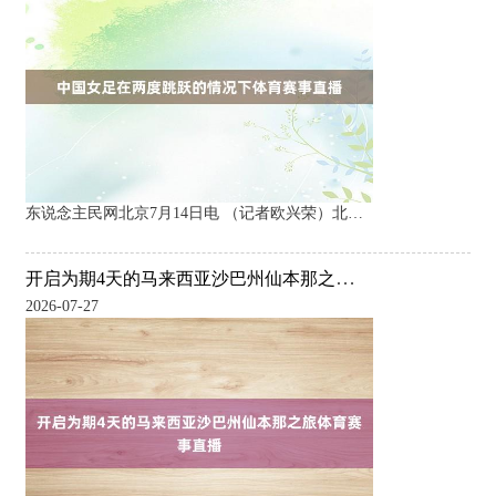
东说念主民网北京7月14日电 （记者欧兴荣）北京时辰7月13日下昼，在韩国华城进行的2025年东亚足联E-1足球锦标赛（东亚杯）女足第二轮比赛中，中国女足4比2中国台北女足，成绩本次赛事首胜。 在首轮比赛中，中国女足在两度跳跃的情况下，被韩国女足追平，无缘本次赛事开门红。本轮面临首轮0比4不敌日本女足的中国台北女足，中国女足对首发声势进行了一些轮流，蓄意是全力图胜。 上半场比赛运转后，中国女足占据了很大上风。第8分钟，邵子钦禁区内头球攻门被对方门将扑出，她速即跟进补射到手，冲突场上僵局。第16
开启为期4天的马来西亚沙巴州仙本那之旅体育赛事直播
2026-07-27