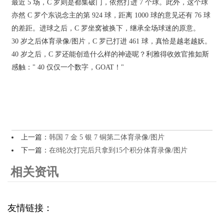
最近 5 场，C 罗则是都集破门，依然打进 7 个球。此外，这个球
亦然 C 罗个东说念主的第 924 球，距离 1000 球的意见还有 76 球
的差距。进球之后，C 罗坐窝被换下，继承全场球迷的原意。
30 岁之后体育录像/图片，C 罗已打进 461 球，真恰是越老越妖。
40 岁之后，C 罗还能创造什么样的神迹呢？利雅得收效官推如斯
感触：" 40 仅仅一个数字，GOAT！"
上一篇：
韩国 7 金 5 银 7 铜第二体育录像/图片
下一篇：
在8轮次打完后只拿到15个积分体育录像/图片
相关资讯
友情链接：