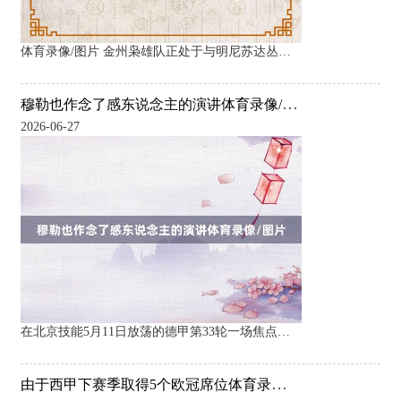
体育录像/图片 金州枭雄队正处于与明尼苏达丛林狼队竞争强烈的季后赛第二轮，但他们也曾济河焚州。 在第一场比赛中，枭雄队的超等球星控球后卫斯蒂芬·库里因腿筋拉伤而失利，周二的第四场比赛，他何时能重返赛场仍不笃定。 枭雄队设法赢下了第一场比赛，即使库里在大部分比赛中齐缺席，但第二场和第三场比赛的情况却大相径庭。枭雄队以2-1过时，插足周二的第四场比赛，他们需要从库里不平定的伤病中取得一些乐不雅情怀。 ESPN的沙姆斯·查拉尼亚周二上昼加入了“帕特·麦卡菲秀”，提供了对于库里伤情的最新音书。 查拉尼
穆勒也作念了感东说念主的演讲体育录像/图片
2026-06-27
在北京技能5月11日放荡的德甲第33轮一场焦点战中，拜仁主场2-0打败门兴。本场比赛，最引东说念主存眷的球员，莫过于行将离队的35岁的宿将托马斯-穆勒。 由于本轮是拜仁终末1个主场，穆勒也迎来了代表拜仁在安联球场的终末1战。此役，穆勒首发登场，在第84分钟他被队友格纳布里换下， 在被换下时，穆勒得益全场请安和拜仁球员们的排队请安。而特性磊浪不羁的穆勒，并莫得落泪，而是永久保抓含笑与队友逐个拥抱，漠然经受了主场7.5万拜仁球迷的掌声。 赛后的授奖庆典上，行为队长的诺伊尔主动让穆勒来代表我方举起德
由于西甲下赛季取得5个欧冠席位体育录像/图片