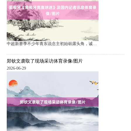
中超新赛季不少年青东说念主初始崭露头角，诚然寰宇杯预选赛国足依旧但愿不大，然而起码这些小将让咱们看到了国足将来的但愿。本轮中超联赛国青的不幼年将，包括毛伟杰，刘诚宇，毛伟杰等东说念主纷繁进球。而国青中场中枢，被球迷们很看好的依木兰却连中超契机皆莫得，他一直在山东泰山B队蹉跎时光。 留洋=跳跃？依木兰的背后，是中国足球的“中场困局” 国青几个明星球员，王钰栋，蒯纪闻，刘诚宇皆还是在中场登场，进球的进球，甚而还有像王钰栋这种踢成球星的。效劳国青证实不输他们的依木兰，还在打中乙。有东说念主说鲁能论资
郑钦文袭取了现场采访体育录像/图片
2026-06-29