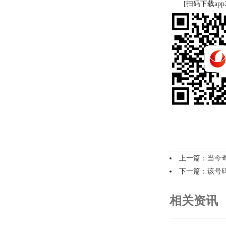
[扫码下载app
上一篇：
当今
下一篇：
该号码
相关资讯