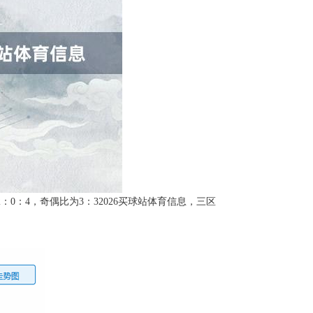
为2：0：4，奇偶比为3：32026买球站体育信息，三区