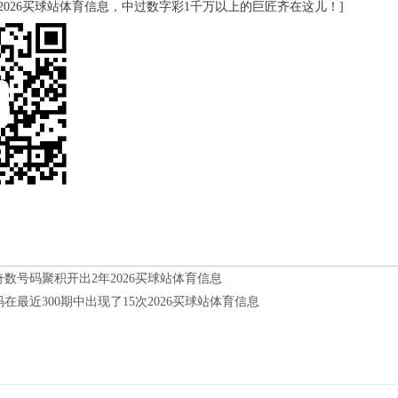
2026买球站体育信息，中过数字彩1千万以上的巨匠齐在这儿！]
奇数号码聚积开出2年2026买球站体育信息
在最近300期中出现了15次2026买球站体育信息