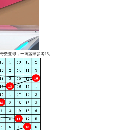
奇数蓝球，一码蓝球参考15。