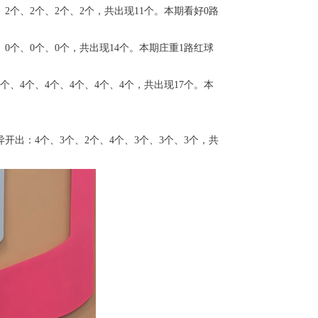
2个、2个、2个、2个，共出现11个。本期看好0路
0个、0个、0个，共出现14个。本期庄重1路红球
个、4个、4个、4个、4个、4个，共出现17个。本
出：4个、3个、2个、4个、3个、3个、3个，共