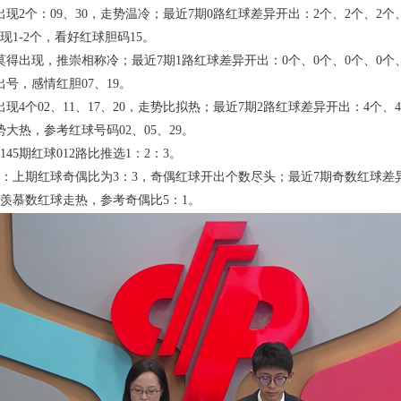
2个：09、30，走势温冷；最近7期0路红球差异开出：2个、2个、2个、
1-2个，看好红球胆码15。
出现，推崇相称冷；最近7期1路红球差异开出：0个、0个、0个、0个、
号，感情红胆07、19。
个02、11、17、20，走势比拟热；最近7期2路红球差异开出：4个、4
大热，参考红球号码02、05、29。
45期红球012路比推选1：2：3。
期红球奇偶比为3：3，奇偶红球开出个数尽头；最近7期奇数红球差异开
看羡慕数红球走热，参考奇偶比5：1。