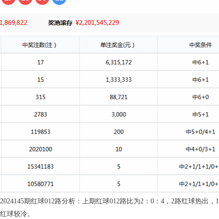
4145期红球012路分析：上期红球012路比为2：0：4，2路红球热出，1
路红球较冷。