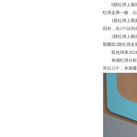
0路红球上期出现
红球走势一般，出现
1路红球上期莫得
回补，在2个以内出
2路红球上期出现4
期重防2路红球走势
双色球第20241
奇偶红球分析：上
开出22个，本期