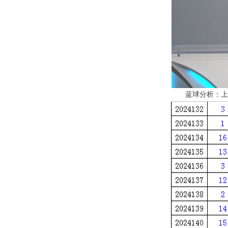
蓝球分析：上期蓝