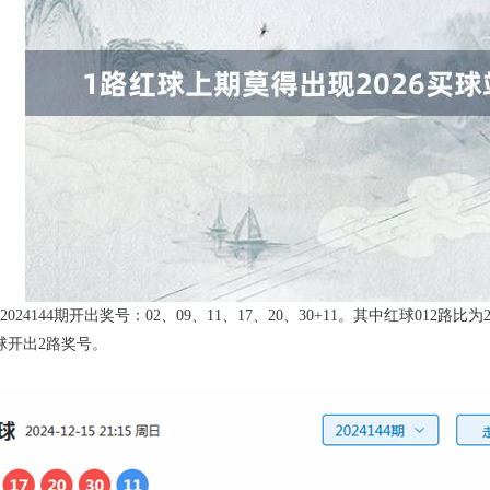
4144期开出奖号：02、09、11、17、20、30+11。其中红球012路比
球开出2路奖号。