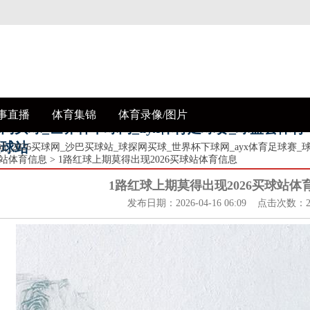
事直播
体育集锦
体育录像/图片
探网买球_世界杯下球网_ayx体育足球赛_球盟会体育
买球站
站_2026买球网_沙巴买球站_球探网买球_世界杯下球网_ayx体育足球赛_
球站体育信息
> 1路红球上期莫得出现2026买球站体育信息
1路红球上期莫得出现2026买球站体
发布日期：2026-04-16 06:09 点击次数：2