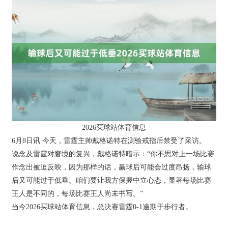
2026买球站体育信息
6月8日讯 今天，雷霆主帅戴格诺特在测验戒指后禁受了采访。
说念及雷霆对窘境的复兴，戴格诺特暗示：“你不思对上一场比赛
作念出被迫反映，因为那样的话，赢球后可能会过度昂扬，输球
后又可能过于低垂。咱们要让我方保握中立心态，显著每场比赛
王人是不同的，每场比赛王人尚未书写。”
当今2026买球站体育信息，总决赛雷霆0-1逾期于步行者。