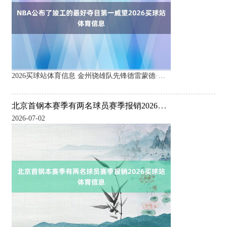
2026买球站体育信息 金州骁雄队先锋德雷蒙德·格林在周五入选2024-25赛季NBA最好夺目第一威望，这是他奇迹生活中第九次入选，使他踏进定约历史上的精英行列。凭借这一荣誉，格林成为NBA历史上仅有的第13位赢得九次或更屡次最好夺目威望提名的球员。 NBA公布了竣工的最好夺目第一威望，包括格林以及戴森·丹尼尔斯（亚特兰大老鹰队）、卢根茨·多尔特（俄克拉荷马城雷霆队）、埃文·莫布里（克利夫兰骑士队）和阿门·汤普森（休斯顿火箭队）。格林在此经由中赢得了81张第又名选票。 35岁的格林本赛季为骁雄
北京首钢本赛季有两名球员赛季报销2026买球站体育信息
2026-07-02