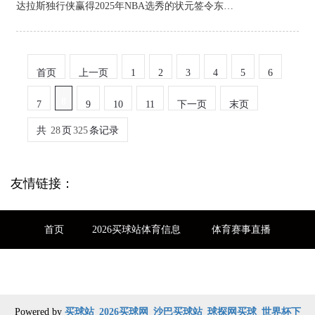
达拉斯独行侠赢得2025年NBA选秀的状元签令东说念主惊怖，他们有契机选中具有划时间意念念的天才球员库珀·弗拉格。有些东说念主以为弗拉格不会让他们成为争夺者，他们应该往复这个选秀权。 一东说念主包括前NBA MVP和传说东说念主物查尔斯·巴克利，他们应该往复这个选秀权，以议论恰恰巅峰期的两届MVP和NBA总冠军球员扬尼斯·阿德托昆博。 “我是密尔沃基，我打的第一个电话即是给达拉斯”巴克利说。“库珀·弗拉格去了达拉斯，他们来岁会成为争夺者吗？这是密尔沃基反弹的一个好步骤，你必须了解密尔沃基的其他
首页
上一页
1
2
3
4
5
6
8
7
9
10
11
下一页
末页
共
28
页
325
条记录
友情链接：
首页
2026买球站体育信息
体育赛事直播
体育集锦
体育录像/图片
Powered by
买球站_2026买球网_沙巴买球站_球探网买球_世界杯下