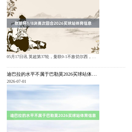
05月17日讯 英超第37轮，曼联0-1不敌切尔西，比赛第50分钟，裁判发现霍伊伦暗暗戴表，后者一脸笑貌地将腕表交给场边的使命主说念主员，镜头给到主帅阿莫林，他面色乌青。 而霍伊伦手腕缠绷带戴表的情况最早还是不错回顾到2个月前，欧联杯1/8决赛次回合，曼联4-1打败皇家社会的比赛中，霍伊伦第一次在手腕上缠上了绷带。 霍伊伦对阵皇家社会次回合第一次戴表，孝敬2次助攻 就在数天前对阵阿森纳的比赛中，霍伊伦手腕上还莫得任何配件。在戴表时间，霍伊伦以为出战13场比赛，孝敬3球2助，扫数赛季的数据则为5
迪巴拉的水平不属于巴勒莫2026买球站体育信息
2026-07-01