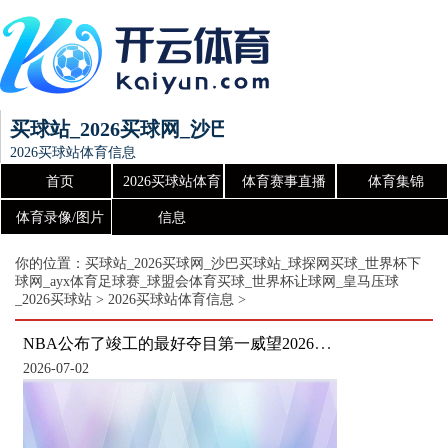
买球站_2026买球网_沙巴买球站_球探网买球_世
2026买球站体育信息
首页
2026买球站体育
体育赛事直播
体育集锦
体育录像/图片
信息
你的位置：
买球站_2026买球网_沙巴买球站_球探网买球_世界杯下
球网_ayx体育足球赛_球盟会体育买球_世界杯让球网_皇马压球
_2026买球站
>
2026买球站体育信息
>
NBA公布了竣工的最好夺目第一威望2026买球站体育信息
2026-07-02